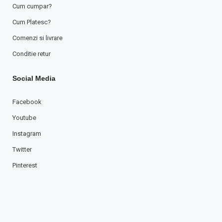
Cum cumpar?
Cum Platesc?
Comenzi si livrare
Conditie retur
Social Media
Facebook
Youtube
Instagram
Twitter
Pinterest