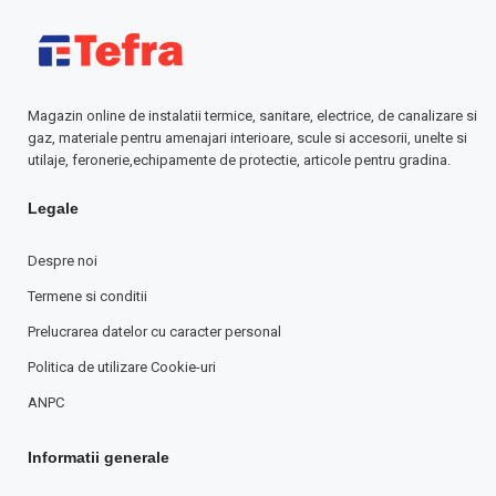
Magazin online de instalatii termice, sanitare, electrice, de canalizare si
gaz, materiale pentru amenajari interioare, scule si accesorii, unelte si
utilaje, feronerie,echipamente de protectie, articole pentru gradina.
Legale
Despre noi
Termene si conditii
Prelucrarea datelor cu caracter personal
Politica de utilizare Cookie-uri
ANPC
Informatii generale