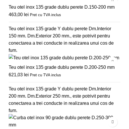
Teu otel inox 135 grade dublu perete D.150-200 mm
463,00
lei
Pret cu TVA inclus
Teu otel inox 135 grade Y dublu perete Dm.Interior
150 mm. Dm.Exterior 200 mm., este potrivit pentru
conectarea a trei conducte in realizarea unui cos de
fum.
Teu otel inox 135 grade dublu perete D.200-250 mm
621,03
lei
Pret cu TVA inclus
Teu otel inox 135 grade Y dublu perete Dm.Interior
200 mm. Dm.Exterior 250 mm., este potrivit pentru
conectarea a trei conducte in realizarea unui cos de
fum.