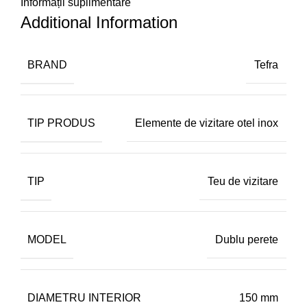
Informații suplimentare
Additional Information
BRAND
Tefra
TIP PRODUS
Elemente de vizitare otel inox
TIP
Teu de vizitare
MODEL
Dublu perete
DIAMETRU INTERIOR
150 mm