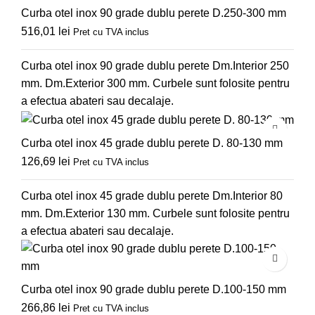
Curba otel inox 90 grade dublu perete D.250-300 mm
516,01
lei
Pret cu TVA inclus
Curba otel inox 90 grade dublu perete Dm.Interior 250
mm. Dm.Exterior 300 mm. Curbele sunt folosite pentru
a efectua abateri sau decalaje.
Curba otel inox 45 grade dublu perete D. 80-130 mm
126,69
lei
Pret cu TVA inclus
Curba otel inox 45 grade dublu perete Dm.Interior 80
mm. Dm.Exterior 130 mm. Curbele sunt folosite pentru
a efectua abateri sau decalaje.
Curba otel inox 90 grade dublu perete D.100-150 mm
266,86
lei
Pret cu TVA inclus