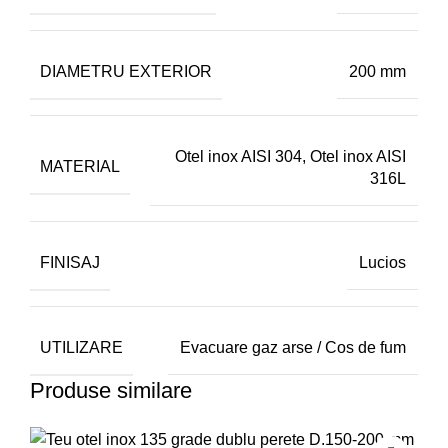
DIAMETRU EXTERIOR
200 mm
Otel inox AISI 304
,
Otel inox AISI
MATERIAL
316L
FINISAJ
Lucios
UTILIZARE
Evacuare gaz arse / Cos de fum
Produse similare