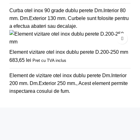
Curba otel inox 90 grade dublu perete Dm.Interior 80
mm. Dm.Exterior 130 mm. Curbele sunt folosite pentru
a efectua abateri sau decalaje.
Element vizitare otel inox dublu perete D.200-250 mm
683,65
lei
Pret cu TVA inclus
Element de vizitare otel inox dublu perete Dm.Interior
200 mm. Dm.Exterior 250 mm., Acest element permite
inspectarea cosului de fum.