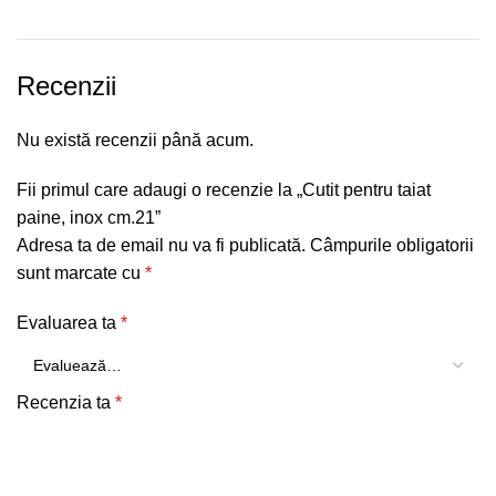
Recenzii
Nu există recenzii până acum.
Fii primul care adaugi o recenzie la „Cutit pentru taiat
paine, inox cm.21”
Adresa ta de email nu va fi publicată.
Câmpurile obligatorii
sunt marcate cu
*
Evaluarea ta
*
Recenzia ta
*