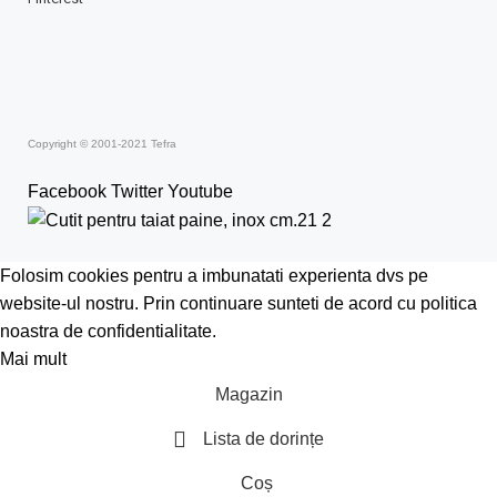
Copyright © 2001-2021 Tefra
Facebook
Twitter
Youtube
Folosim cookies pentru a imbunatati experienta dvs pe
website-ul nostru. Prin continuare sunteti de acord cu politica
noastra de confidentialitate.
Mai mult
Acceptă
Magazin
Lista de dorințe
Coș