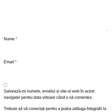
Nume
*
Email
*
Salvează-mi numele, emailul și site-ul web în acest
navigator pentru data viitoare când o să comentez.
Trebuie să vă conectați pentru a putea adăuga fotografii la