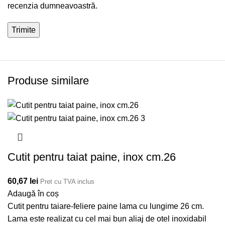
recenzia dumneavoastră.
Produse similare
Cutit pentru taiat paine, inox cm.26
60,67
lei
Pret cu TVA inclus
Adaugă în coș
Cutit pentru taiare-feliere paine lama cu lungime 26 cm.
Lama este realizat cu cel mai bun aliaj de otel inoxidabil