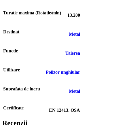
Turatie maxima (Rotatie/min)
13.200
Destinat
Metal
Functie
Taierea
Utilizare
Polizor unghiular
Suprafata de lucru
Metal
Certificate
EN 12413, OSA
Recenzii