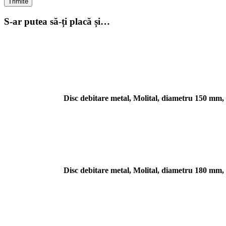
S-ar putea să-ți placă și…
Disc debitare metal, Molital, diametru 150 mm, 
Disc debitare metal, Molital, diametru 180 mm, 