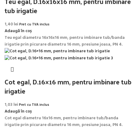
Teu egal, D.16x16x16 mm, pentru imbinare
tub irigatie
1,40
lei
Pret cu TVA inclus
Adaugă în coș
Teu egal diametru 16x16x16 mm, pentru imbinare tub/banda
irigatie prin picurare diametru 16 mm, presiune joasa, PN 4.
Cot egal, D.16×16 mm, pentru imbinare tub
irigatie
1,03
lei
Pret cu TVA inclus
Adaugă în coș
Cot egal diametru 16x16 mm, pentru imbinare tub/banda
irigatie prin picurare diametru 16 mm, presiune joasa, PN 4.