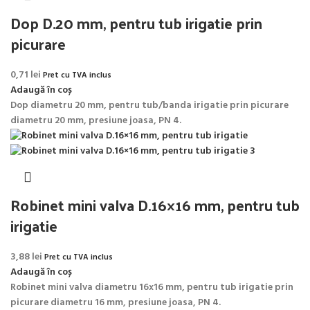
Dop D.20 mm, pentru tub irigatie prin
picurare
0,71
lei
Pret cu TVA inclus
Adaugă în coș
Dop diametru 20 mm, pentru tub/banda irigatie prin picurare
diametru 20 mm, presiune joasa, PN 4.
Robinet mini valva D.16×16 mm, pentru tub
irigatie
3,88
lei
Pret cu TVA inclus
Adaugă în coș
Robinet mini valva diametru 16x16 mm, pentru tub irigatie prin
picurare diametru 16 mm, presiune joasa, PN 4.