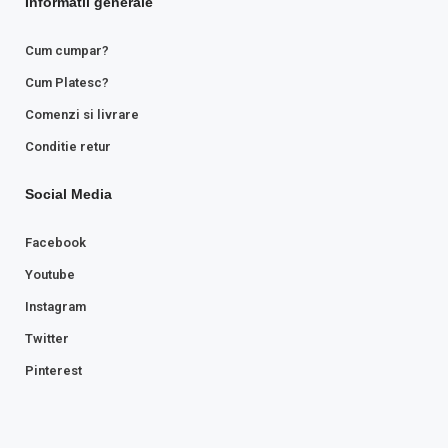
Informatii generale
Cum cumpar?
Cum Platesc?
Comenzi si livrare
Conditie retur
Social Media
Facebook
Youtube
Instagram
Twitter
Pinterest