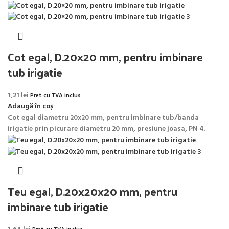
Cot egal, D.20×20 mm, pentru imbinare
tub irigatie
1,21
lei
Pret cu TVA inclus
Adaugă în coș
Cot egal diametru 20x20 mm, pentru imbinare tub/banda
irigatie prin picurare diametru 20 mm, presiune joasa, PN 4.
Teu egal, D.20x20x20 mm, pentru
imbinare tub irigatie