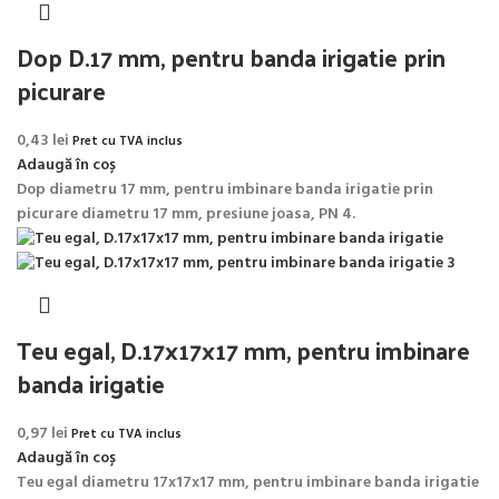
Dop D.17 mm, pentru banda irigatie prin
picurare
0,43
lei
Pret cu TVA inclus
Adaugă în coș
Dop diametru 17 mm, pentru imbinare banda irigatie prin
picurare diametru 17 mm, presiune joasa, PN 4.
Teu egal, D.17x17x17 mm, pentru imbinare
banda irigatie
0,97
lei
Pret cu TVA inclus
Adaugă în coș
Teu egal diametru 17x17x17 mm, pentru imbinare banda irigatie