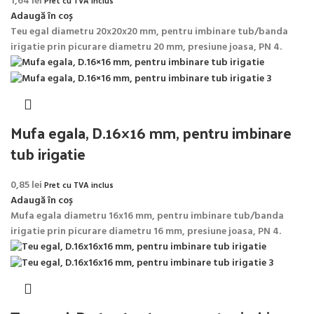
1,64
lei
Pret cu TVA inclus
Adaugă în coș
Teu egal diametru 20x20x20 mm, pentru imbinare tub/banda
irigatie prin picurare diametru 20 mm, presiune joasa, PN 4.
Mufa egala, D.16×16 mm, pentru imbinare
tub irigatie
0,85
lei
Pret cu TVA inclus
Adaugă în coș
Mufa egala diametru 16x16 mm, pentru imbinare tub/banda
irigatie prin picurare diametru 16 mm, presiune joasa, PN 4.