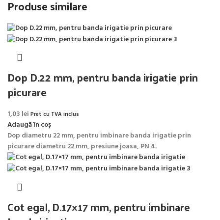
Produse similare
Dop D.22 mm, pentru banda irigatie prin
picurare
1,03
lei
Pret cu TVA inclus
Adaugă în coș
Dop diametru 22 mm, pentru imbinare banda irigatie prin
picurare diametru 22 mm, presiune joasa, PN 4.
Cot egal, D.17×17 mm, pentru imbinare