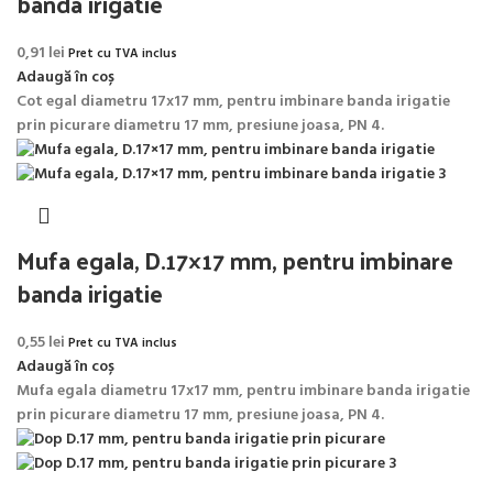
banda irigatie
0,91
lei
Pret cu TVA inclus
Adaugă în coș
Cot egal diametru 17x17 mm, pentru imbinare banda irigatie
prin picurare diametru 17 mm, presiune joasa, PN 4.
Mufa egala, D.17×17 mm, pentru imbinare
banda irigatie
0,55
lei
Pret cu TVA inclus
Adaugă în coș
Mufa egala diametru 17x17 mm, pentru imbinare banda irigatie
prin picurare diametru 17 mm, presiune joasa, PN 4.