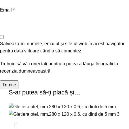
Email
*
Salvează-mi numele, emailul și site-ul web în acest navigator
pentru data viitoare când o să comentez.
Trebuie să vă conectați pentru a putea adăuga fotografii la
recenzia dumneavoastră.
S-ar putea să-ți placă și…