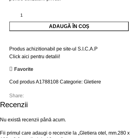
ADAUGĂ ÎN COȘ
Produs achizitionabil pe site-ul S.I.C.A.P
Click aici pentru detalii!
Favorite
Cod produs
A1788108
Categorie:
Gletiere
Share:
Recenzii
Nu există recenzii până acum.
Fii primul care adaugi o recenzie la „Gletiera otel, mm.280 x