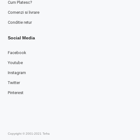
Cum Platesc?
Comenzi si livrare
Conditie retur
Social Media
Facebook
Youtube
Instagram
Twitter
Pinterest
Copyright © 2001-2021 Tefra