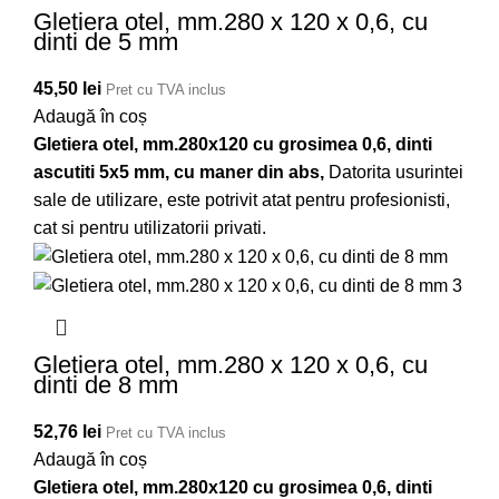
Gletiera otel, mm.280 x 120 x 0,6, cu
dinti de 5 mm
45,50
lei
Pret cu TVA inclus
Adaugă în coș
Gletiera otel, mm.280x120 cu grosimea 0,6, dinti
ascutiti 5x5 mm, cu maner din abs,
Datorita usurintei
sale de utilizare, este potrivit atat pentru profesionisti,
cat si pentru utilizatorii privati.
Gletiera otel, mm.280 x 120 x 0,6, cu
dinti de 8 mm
52,76
lei
Pret cu TVA inclus
Adaugă în coș
Gletiera otel, mm.280x120 cu grosimea 0,6, dinti