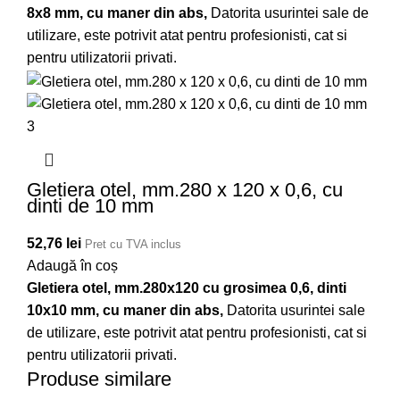
8x8 mm, cu maner din abs,
Datorita usurintei sale de
utilizare, este potrivit atat pentru profesionisti, cat si
pentru utilizatorii privati.
Gletiera otel, mm.280 x 120 x 0,6, cu
dinti de 10 mm
52,76
lei
Pret cu TVA inclus
Adaugă în coș
Gletiera otel, mm.280x120 cu grosimea 0,6, dinti
10x10 mm, cu maner din abs,
Datorita usurintei sale
de utilizare, este potrivit atat pentru profesionisti, cat si
pentru utilizatorii privati.
Produse similare