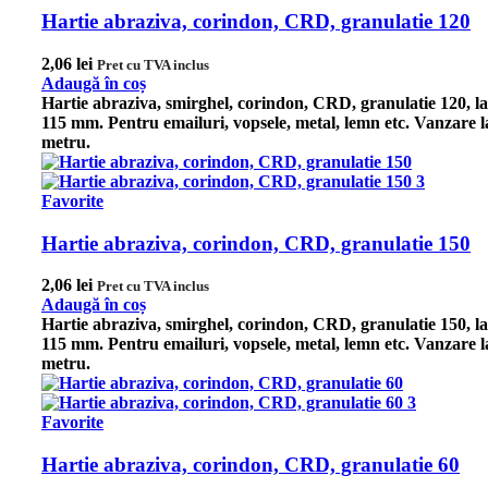
Hartie abraziva, corindon, CRD, granulatie 120
2,06
lei
Pret cu TVA inclus
Adaugă în coș
Hartie abraziva, smirghel, corindon, CRD, granulatie 120, l
115 mm. Pentru emailuri, vopsele, metal, lemn etc.
Vanzare l
metru.
Favorite
Hartie abraziva, corindon, CRD, granulatie 150
2,06
lei
Pret cu TVA inclus
Adaugă în coș
Hartie abraziva, smirghel, corindon, CRD, granulatie 150, l
115 mm. Pentru emailuri, vopsele, metal, lemn etc.
Vanzare l
metru.
Favorite
Hartie abraziva, corindon, CRD, granulatie 60