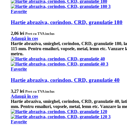
Favorite
Hartie abraziva, corindon, CRD, granulatie 180
2,06
lei
Pret cu TVA inclus
Adaugă în coș
Hartie abraziva, smirghel, corindon, CRD, granulatie 180, l
115 mm. Pentru emailuri, vopsele, metal, lemn etc.
Vanzare l
metru.
Favorite
Hartie abraziva, corindon, CRD, granulatie 40
3,27
lei
Pret cu TVA inclus
Adaugă în coș
Hartie abraziva, smirghel, corindon, CRD, granulatie 40, la
mm. Pentru emailuri, vopsele, metal, lemn etc.
Vanzare la me
Favorite