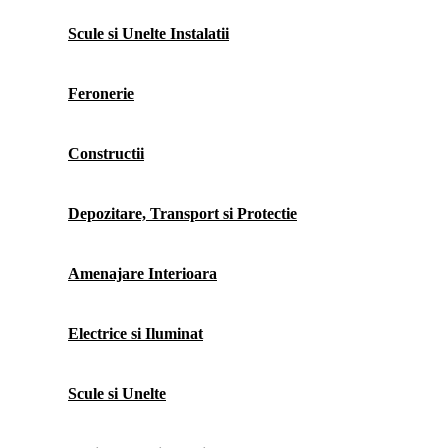
Scule si Unelte Instalatii
Feronerie
Constructii
Depozitare, Transport si Protectie
Amenajare Interioara
Electrice si Iluminat
Scule si Unelte