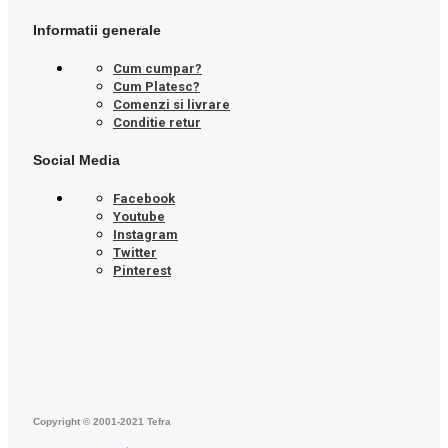
Informatii generale
Cum cumpar?
Cum Platesc?
Comenzi si livrare
Conditie retur
Social Media
Facebook
Youtube
Instagram
Twitter
Pinterest
Copyright © 2001-2021 Tefra