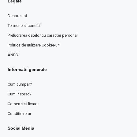
Legale
Despre noi
Termene si conditii
Prelucrarea datelor cu caracter personal
Politica de utilizare Cookie-uri
ANPC
Informatii generale
Cum cumpar?
Cum Platesc?
Comenzi si livrare
Conditie retur
Social Media