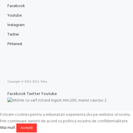
Facebook
Youtube
Instagram
Twitter
Pinterest
Copyright © 2001-2021 Tefra
Facebook
Twitter
Youtube
Folosim cookies pentru a imbunatati experienta dvs pe website-ul nostru.
Prin continuare sunteti de acord cu politica noastra de confidentialitate.
Mai mult
Acceptă