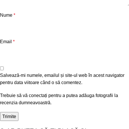
Nume
*
Email
*
Salvează-mi numele, emailul și site-ul web în acest navigator
pentru data viitoare când o să comentez.
Trebuie să vă conectați pentru a putea adăuga fotografii la
recenzia dumneavoastră.