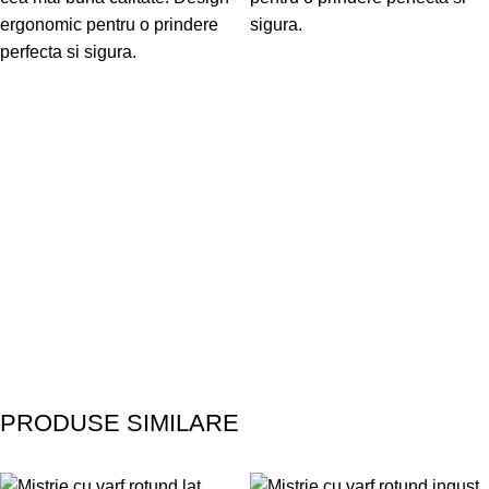
ergonomic pentru o prindere
sigura.
perfecta si sigura.
PRODUSE SIMILARE