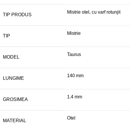
Mistrie otel, cu varf rotunjit
TIP PRODUS
Mistrie
TIP
Taurus
MODEL
140 mm
LUNGIME
1.4 mm
GROSIMEA
Otel
MATERIAL