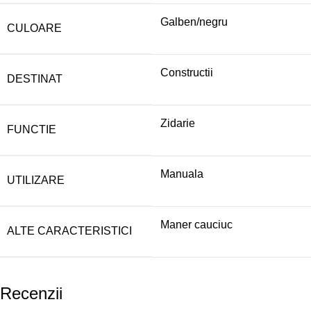
Galben/negru
CULOARE
Constructii
DESTINAT
Zidarie
FUNCTIE
Manuala
UTILIZARE
Maner cauciuc
ALTE CARACTERISTICI
Recenzii