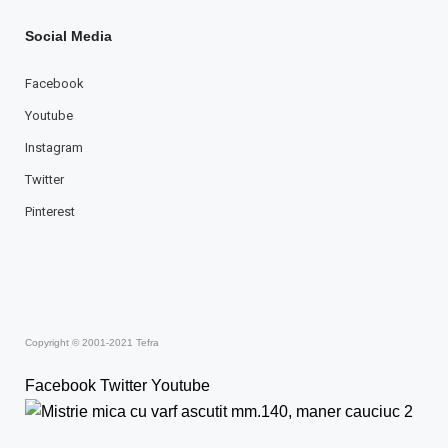
Social Media
Facebook
Youtube
Instagram
Twitter
Pinterest
Copyright © 2001-2021 Tefra
Facebook
Twitter
Youtube