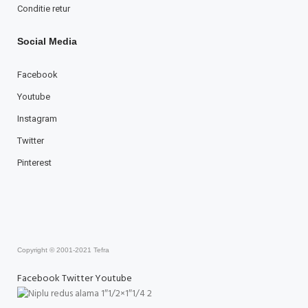
Conditie retur
Social Media
Facebook
Youtube
Instagram
Twitter
Pinterest
Copyright © 2001-2021 Tefra
Facebook
Twitter
Youtube