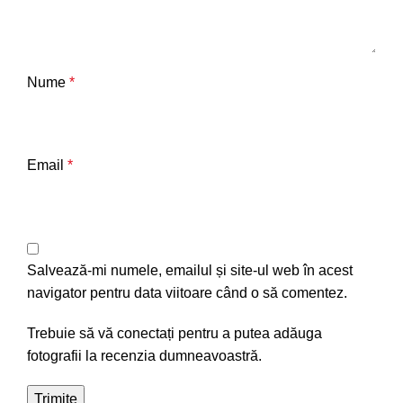
Nume
*
Email
*
Salvează-mi numele, emailul și site-ul web în acest
navigator pentru data viitoare când o să comentez.
Trebuie să vă conectați pentru a putea adăuga
fotografii la recenzia dumneavoastră.