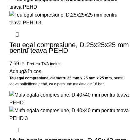
Teu egal compresiune, D.25x25x25 mm
pentru teava PEHD
7,69
lei
Pret cu TVA inclus
Adaugă în coș
Teu egal compresiune, diametru 25 mm x 25 mm x 25 mm
, pentru
teava polietilena pehd, cu o presiune maxima de 16 bar.