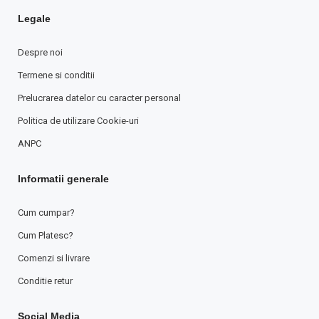
Legale
Despre noi
Termene si conditii
Prelucrarea datelor cu caracter personal
Politica de utilizare Cookie-uri
ANPC
Informatii generale
Cum cumpar?
Cum Platesc?
Comenzi si livrare
Conditie retur
Social Media