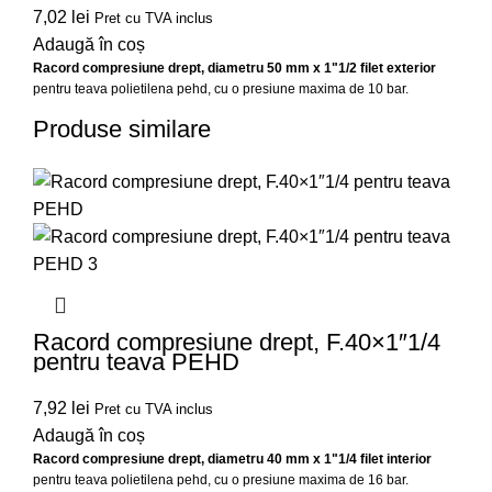
7,02
lei
Pret cu TVA inclus
Adaugă în coș
Racord compresiune drept, diametru 50 mm x 1"1/2 filet exterior
pentru teava polietilena pehd, cu o presiune maxima de 10 bar.
Produse similare
Racord compresiune drept, F.40×1″1/4
pentru teava PEHD
7,92
lei
Pret cu TVA inclus
Adaugă în coș
Racord compresiune drept, diametru 40 mm x 1"1/4 filet interior
pentru teava polietilena pehd, cu o presiune maxima de 16 bar.