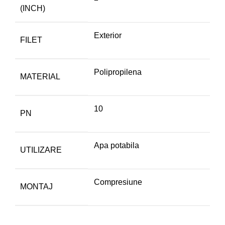
(INCH)
Exterior
FILET
Polipropilena
MATERIAL
10
PN
Apa potabila
UTILIZARE
Compresiune
MONTAJ