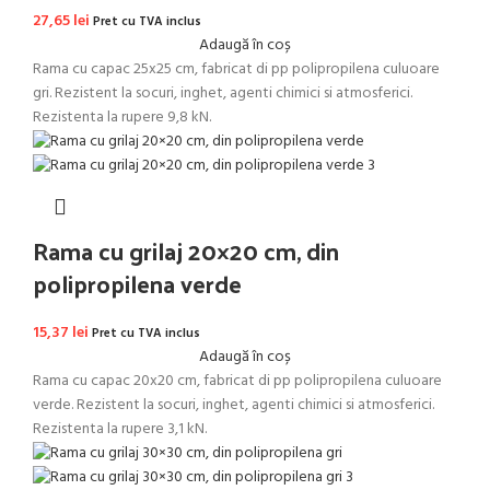
27,65
lei
Pret cu TVA inclus
Adaugă în coș
Rama cu capac 25x25 cm, fabricat di pp polipropilena culuoare
gri. Rezistent la socuri, inghet, agenti chimici si atmosferici.
Rezistenta la rupere 9,8 kN.
Rama cu grilaj 20×20 cm, din
polipropilena verde
15,37
lei
Pret cu TVA inclus
Adaugă în coș
Rama cu capac 20x20 cm, fabricat di pp polipropilena culuoare
verde. Rezistent la socuri, inghet, agenti chimici si atmosferici.
Rezistenta la rupere 3,1 kN.