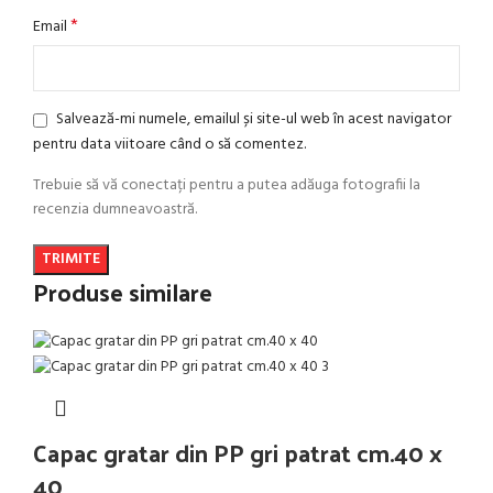
*
Email
Salvează-mi numele, emailul și site-ul web în acest navigator
pentru data viitoare când o să comentez.
Trebuie să vă conectați pentru a putea adăuga fotografii la
recenzia dumneavoastră.
Produse similare
Capac gratar din PP gri patrat cm.40 x
40