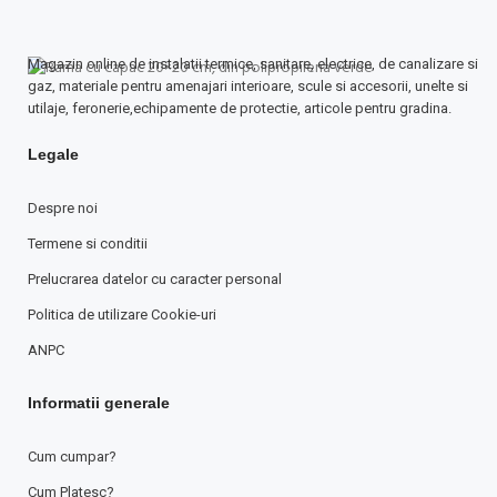
Magazin online de instalatii termice, sanitare, electrice, de canalizare si
gaz, materiale pentru amenajari interioare, scule si accesorii, unelte si
utilaje, feronerie,echipamente de protectie, articole pentru gradina.
Legale
Despre noi
Termene si conditii
Prelucrarea datelor cu caracter personal
Politica de utilizare Cookie-uri
ANPC
Informatii generale
Cum cumpar?
Cum Platesc?