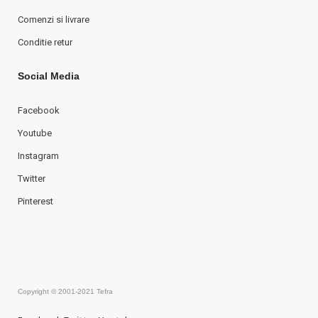
Comenzi si livrare
Conditie retur
Social Media
Facebook
Youtube
Instagram
Twitter
Pinterest
Copyright © 2001-2021 Tefra