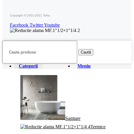
Copyright © 2001-2021 Tefra
Facebook
Twitter
Youtube
Caută
Categorii
Meniu
Sanitare
Termice