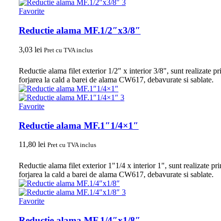
Favorite
Reductie alama MF.1/2″x3/8″
3,03
lei
Pret cu TVA inclus
Reductie alama filet exterior 1/2" x interior 3/8", sunt realizate pr
forjarea la cald a barei de alama CW617, debavurate si sablate.
Favorite
Reductie alama MF.1″1/4×1″
11,80
lei
Pret cu TVA inclus
Reductie alama filet exterior 1"1/4 x interior 1", sunt realizate pri
forjarea la cald a barei de alama CW617, debavurate si sablate.
Favorite
Reductie alama MF.1/4″x1/8″