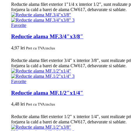
Reductie alama filet exterior 1"1/4 x interior 1/2", sunt realizate p
forjarea la cald a barei de alama CW617, debavurate si sablate.
Favorite
Reductie alama MF.3/4″x3/8″
4,97
lei
Pret cu TVA inclus
Reductie alama filet exterior 3/4" x interior 3/8", sunt realizate pr
forjarea la cald a barei de alama CW617, debavurate si sablate.
Favorite
Reductie alama MF.1/2″x1/4″
4,48
lei
Pret cu TVA inclus
Reductie alama filet exterior 1/2" x interior 1/4", sunt realizate pr
forjarea la cald a barei de alama CW617, debavurate si sablate.