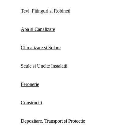
Tevi, Fitinguri si Robineti
Apa si Canalizare
Climatizare si Solare
Scule si Unelte Instalatii
Feronerie
Constructii
Depozitare, Transport si Protectie