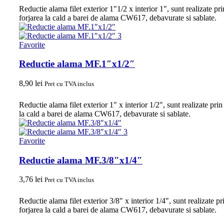
Reductie alama filet exterior 1"1/2 x interior 1", sunt realizate pri
forjarea la cald a barei de alama CW617, debavurate si sablate.
Favorite
Reductie alama MF.1″x1/2″
8,90
lei
Pret cu TVA inclus
Reductie alama filet exterior 1" x interior 1/2", sunt realizate prin
la cald a barei de alama CW617, debavurate si sablate.
Favorite
Reductie alama MF.3/8″x1/4″
3,76
lei
Pret cu TVA inclus
Reductie alama filet exterior 3/8" x interior 1/4", sunt realizate pr
forjarea la cald a barei de alama CW617, debavurate si sablate.