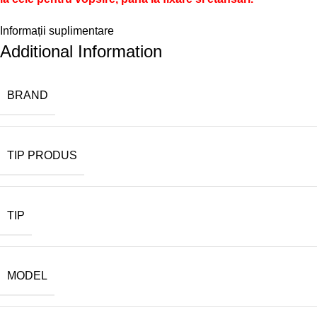
Informații suplimentare
Additional Information
BRAND
TIP PRODUS
TIP
MODEL