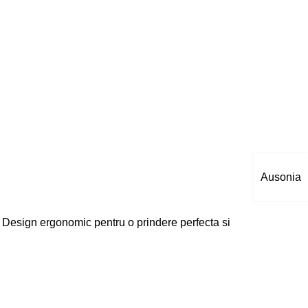
Ausonia
 Design ergonomic pentru o prindere perfecta si