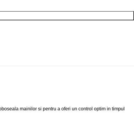
oseala mainilor si pentru a oferi un control optim in timpul