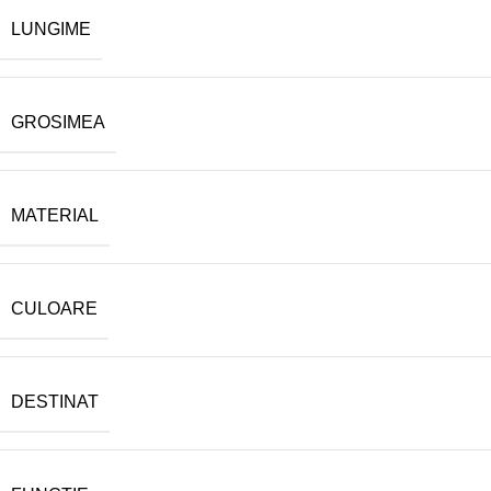
LUNGIME
GROSIMEA
MATERIAL
CULOARE
DESTINAT