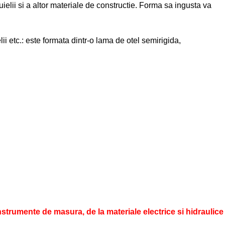
uielii si a altor materiale de constructie. Forma sa ingusta va
lii etc.: este formata dintr-o lama de otel semirigida,
nstrumente de masura, de la materiale electrice si hidraulice