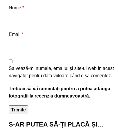
Nume
*
Email
*
Salvează-mi numele, emailul și site-ul web în acest
navigator pentru data viitoare când o să comentez.
Trebuie să vă conectați pentru a putea adăuga
fotografii la recenzia dumneavoastră.
S-AR PUTEA SĂ-ȚI PLACĂ ȘI…