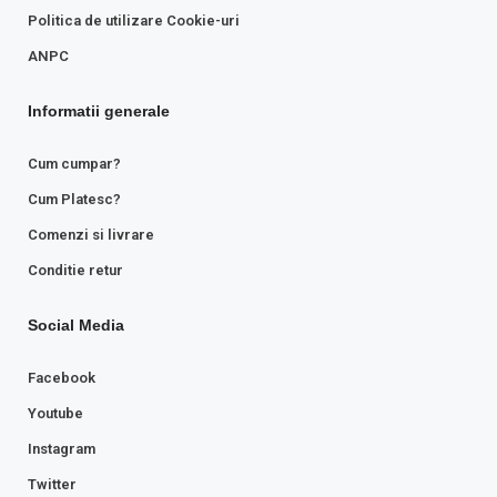
Politica de utilizare Cookie-uri
ANPC
Informatii generale
Cum cumpar?
Cum Platesc?
Comenzi si livrare
Conditie retur
Social Media
Facebook
Youtube
Instagram
Twitter