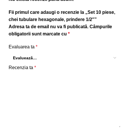
Fii primul care adaugi o recenzie la „Set 10 piese,
chei tubulare hexagonale, prindere 1/2″”
Adresa ta de email nu va fi publicată.
Câmpurile
obligatorii sunt marcate cu
*
Evaluarea ta
*
Recenzia ta
*