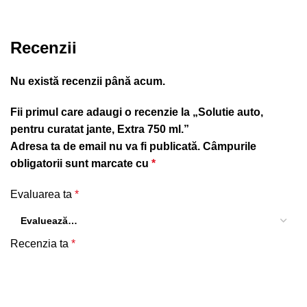
Recenzii
Nu există recenzii până acum.
Fii primul care adaugi o recenzie la „Solutie auto,
pentru curatat jante, Extra 750 ml.”
Adresa ta de email nu va fi publicată.
Câmpurile
obligatorii sunt marcate cu
*
Evaluarea ta
*
Recenzia ta
*