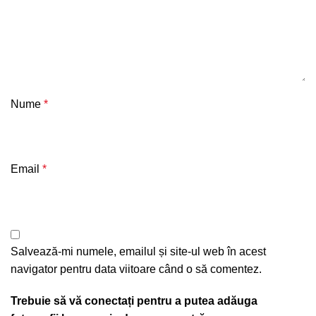
Nume
*
Email
*
Salvează-mi numele, emailul și site-ul web în acest
navigator pentru data viitoare când o să comentez.
Trebuie să vă conectați pentru a putea adăuga