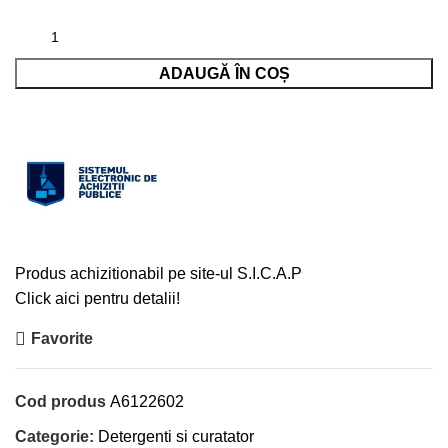
ADAUGĂ ÎN COȘ
Produs achizitionabil pe site-ul S.I.C.A.P
Click aici pentru detalii!
Favorite
Cod produs
A6122602
Categorie:
Detergenti si curatator