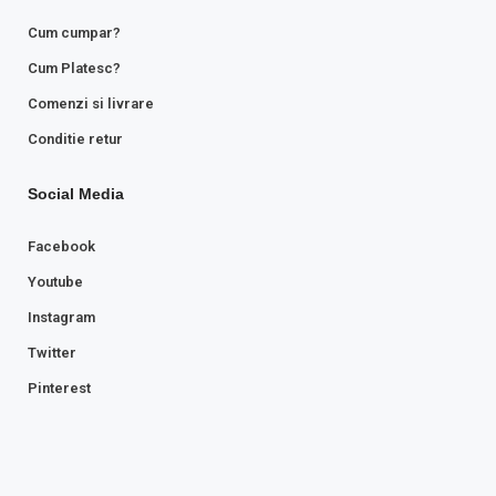
Cum cumpar?
Cum Platesc?
Comenzi si livrare
Conditie retur
Social Media
Facebook
Youtube
Instagram
Twitter
Pinterest